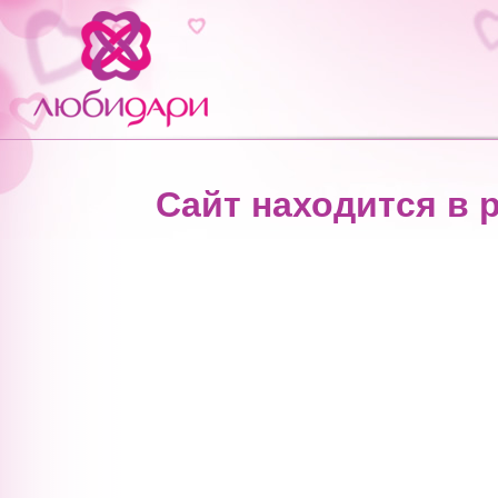
Сайт находится в 